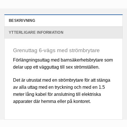
BESKRIVNING
YTTERLIGARE INFORMATION
Grenuttag 6-vägs med strömbrytare
Förlängningsuttag med barnsäkerhetsbrytare som
delar upp ett vägguttag till sex strömställen.
Det är utrustat med en strömbrytare för att stänga
av alla uttag med en tryckning och med en 1.5
meter lång kabel för anslutning till elektriska
apparater där hemma eller på kontoret.