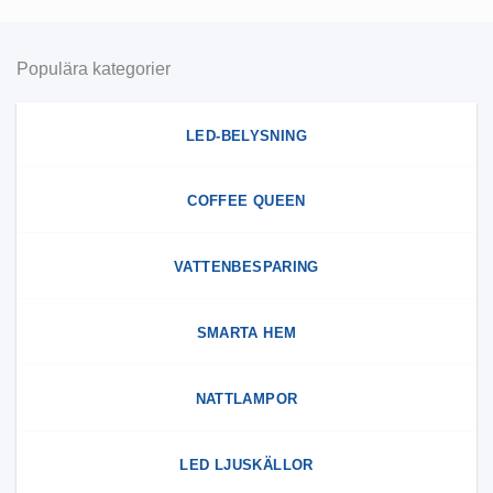
Populära kategorier
LED-BELYSNING
COFFEE QUEEN
VATTENBESPARING
SMARTA HEM
NATTLAMPOR
LED LJUSKÄLLOR