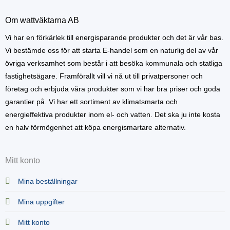
Om wattväktarna AB
Vi har en förkärlek till energisparande produkter och det är vår bas.
Vi bestämde oss för att starta E-handel som en naturlig del av vår
övriga verksamhet som består i att besöka kommunala och statliga
fastighetsägare. Framförallt vill vi nå ut till privatpersoner och
företag och erbjuda våra produkter som vi har bra priser och goda
garantier på. Vi har ett sortiment av klimatsmarta och
energieffektiva produkter inom el- och vatten. Det ska ju inte kosta
en halv förmögenhet att köpa energismartare alternativ.
Mitt konto
Mina beställningar
Mina uppgifter
Mitt konto