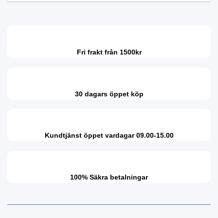
Fri frakt från 1500kr
30 dagars öppet köp
Kundtjänst öppet vardagar 09.00-15.00
100% Säkra betalningar