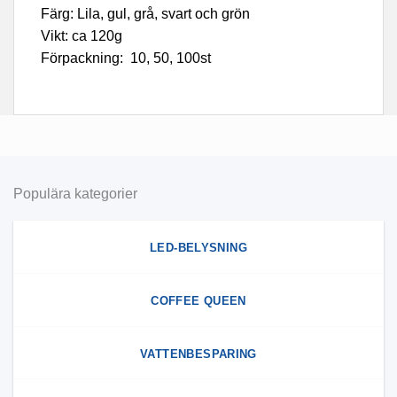
Färg: Lila, gul, grå, svart och grön
Vikt: ca 120g
Förpackning: 10, 50, 100st
Populära kategorier
LED-BELYSNING
COFFEE QUEEN
VATTENBESPARING