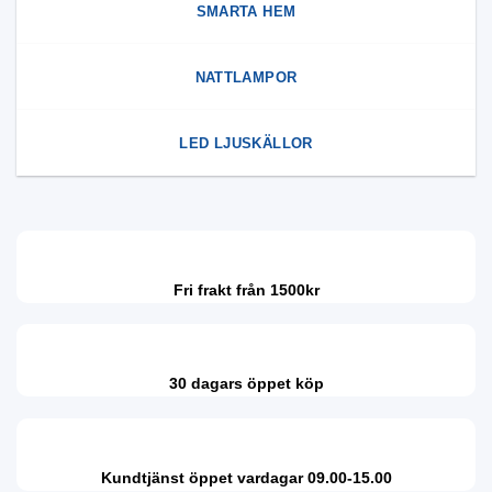
SMARTA HEM
NATTLAMPOR
LED LJUSKÄLLOR
Fri frakt från 1500kr
30 dagars öppet köp
Kundtjänst öppet vardagar 09.00-15.00