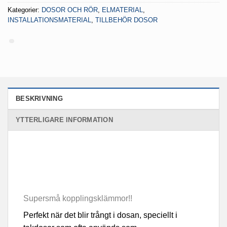
Kategorier:
DOSOR OCH RÖR
,
ELMATERIAL
,
INSTALLATIONSMATERIAL
,
TILLBEHÖR DOSOR
BESKRIVNING
YTTERLIGARE INFORMATION
Supersmå kopplingsklämmor!!
Perfekt när det blir trångt i dosan, speciellt i