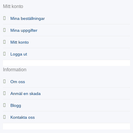
Mitt konto
Mina beställningar
Mina uppgifter
Mitt konto
Logga ut
Information
Om oss
Anmäl en skada
Blogg
Kontakta oss