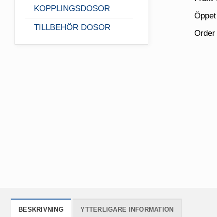
KOPPLINGSDOSOR
Öppet
TILLBEHÖR DOSOR
Order
BESKRIVNING
YTTERLIGARE INFORMATION