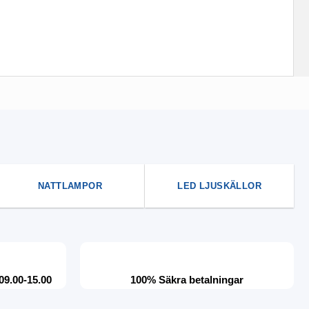
NATTLAMPOR
LED LJUSKÄLLOR
09.00-15.00
100% Säkra betalningar