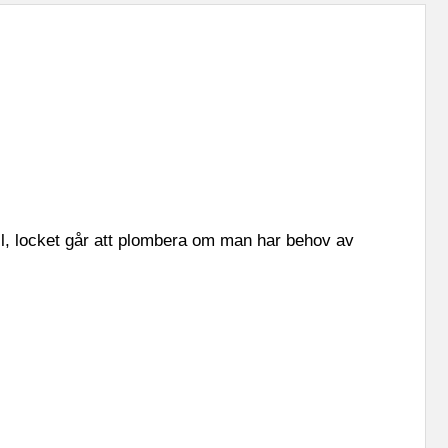
l, locket går att plombera om man har behov av