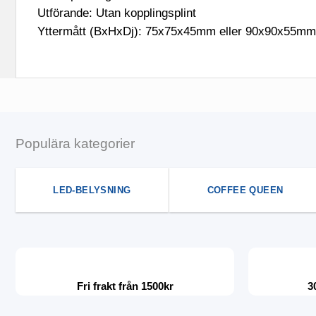
Utförande: Utan kopplingsplint
Yttermått (BxHxDj): 75x75x45mm eller 90x90x55mm
Populära kategorier
LED-BELYSNING
COFFEE QUEEN
Fri frakt från 1500kr
3