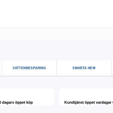
VATTENBESPARING
SMARTA HEM
0 dagars öppet köp
Kundtjänst öppet vardagar 