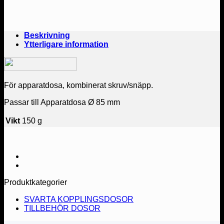
Beskrivning
Ytterligare information
För apparatdosa, kombinerat skruv/snäpp.
Passar till Apparatdosa Ø 85 mm
Vikt
150 g
Produktkategorier
SVARTA KOPPLINGSDOSOR
TILLBEHÖR DOSOR