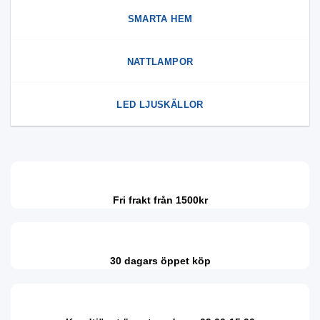
SMARTA HEM
NATTLAMPOR
LED LJUSKÄLLOR
Fri frakt från 1500kr
30 dagars öppet köp