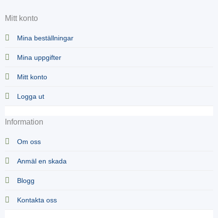
Mitt konto
Mina beställningar
Mina uppgifter
Mitt konto
Logga ut
Information
Om oss
Anmäl en skada
Blogg
Kontakta oss