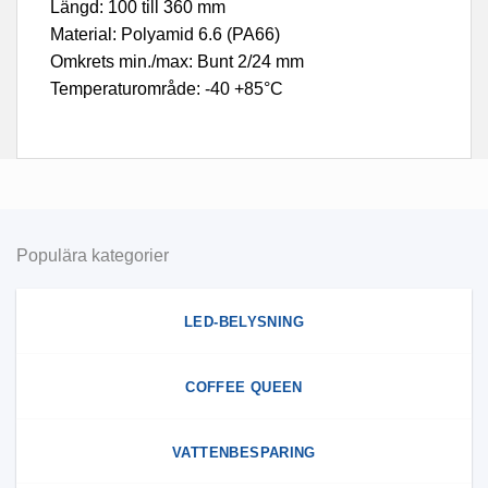
Längd: 100 till 360 mm
Material: Polyamid 6.6 (PA66)
Omkrets min./max: Bunt 2/24 mm
Temperaturområde: -40 +85°C
Populära kategorier
LED-BELYSNING
COFFEE QUEEN
VATTENBESPARING