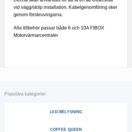
vid vägg/stolp installation. Kabelgenomföring sker
genom förskruvingarna.
Alla tillbehör passar både 6 och 10A FIBOX
Motorvärmarcentraler
Populära kategorier
LED-BELYSNING
COFFEE QUEEN