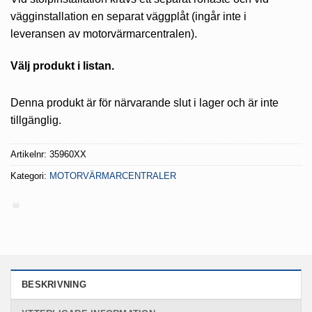
vägginstallation en separat väggplåt (ingår inte i
leveransen av motorvärmarcentralen).
Välj produkt i listan.
Denna produkt är för närvarande slut i lager och är inte
tillgänglig.
Artikelnr:
35960XX
Kategori:
MOTORVÄRMARCENTRALER
BESKRIVNING