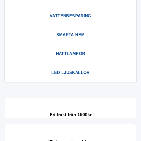
VATTENBESPARING
SMARTA HEM
NATTLAMPOR
LED LJUSKÄLLOR
Fri frakt från 1500kr