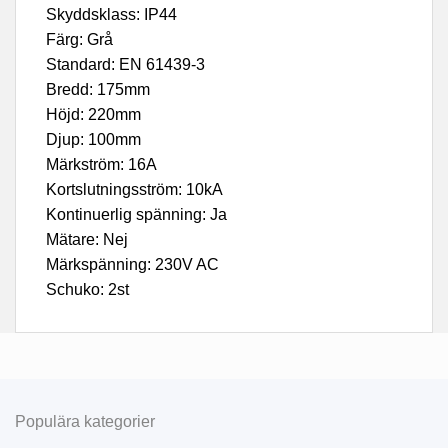
Skyddsklass: IP44
Färg: Grå
Standard: EN 61439-3
Bredd: 175mm
Höjd: 220mm
Djup: 100mm
Märkström: 16A
Kortslutningsström: 10kA
Kontinuerlig spänning: Ja
Mätare: Nej
Märkspänning: 230V AC
Schuko: 2st
Populära kategorier