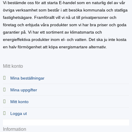
Vi bestämde oss för att starta E-handel som en naturlig del av vår
övriga verksamhet som består i att besöka kommunala och statliga
fastighetsägare. Framförallt vill vi nå ut till privatpersoner och
företag och erbjuda våra produkter som vi har bra priser och goda
garantier på. Vi har ett sortiment av klimatsmarta och
energieffektiva produkter inom el- och vatten. Det ska ju inte kosta
en halv förmögenhet att köpa energismartare alternativ.
Mitt konto
Mina beställningar
Mina uppgifter
Mitt konto
Logga ut
Information