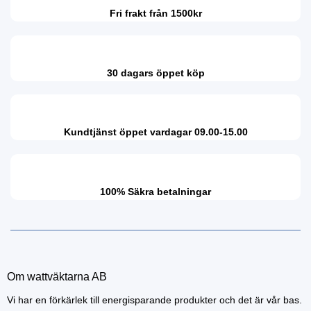
Fri frakt från 1500kr
30 dagars öppet köp
Kundtjänst öppet vardagar 09.00-15.00
100% Säkra betalningar
Om wattväktarna AB
Vi har en förkärlek till energisparande produkter och det är vår bas.