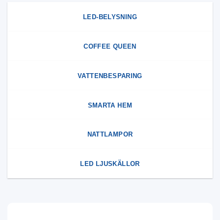
LED-BELYSNING
COFFEE QUEEN
VATTENBESPARING
SMARTA HEM
NATTLAMPOR
LED LJUSKÄLLOR