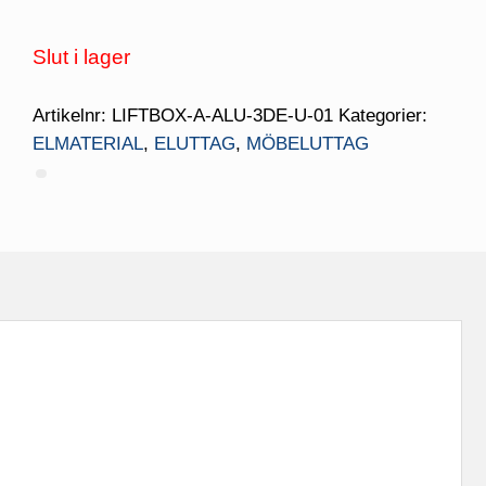
Slut i lager
Artikelnr:
LIFTBOX-A-ALU-3DE-U-01
Kategorier:
ELMATERIAL
,
ELUTTAG
,
MÖBELUTTAG