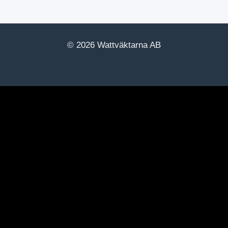
© 2026 Wattväktarna AB