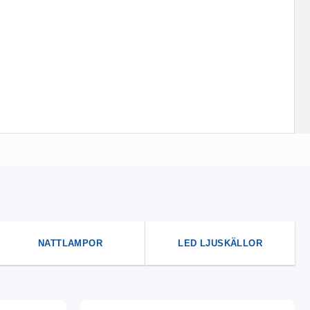
NATTLAMPOR
LED LJUSKÄLLOR