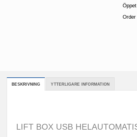
Öppet
Order
BESKRIVNING
YTTERLIGARE INFORMATION
LIFT BOX USB HELAUTOMATI