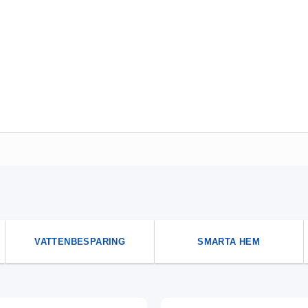
VATTENBESPARING
SMARTA HEM