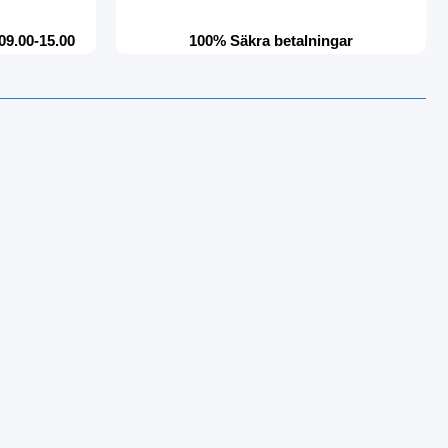
09.00-15.00
100% Säkra betalningar