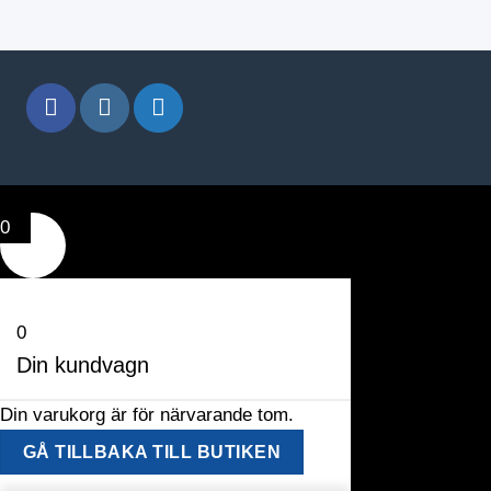
0
0
Din kundvagn
Din varukorg är för närvarande tom.
GÅ TILLBAKA TILL BUTIKEN