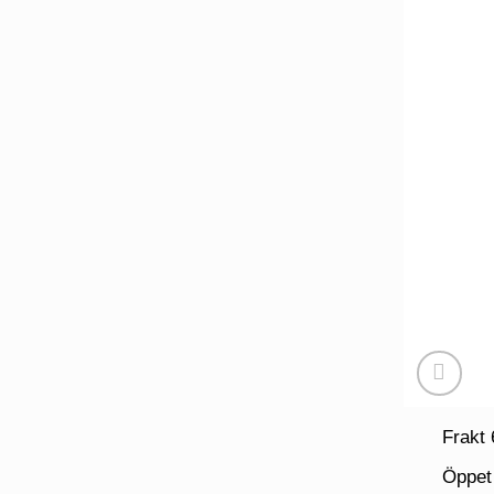
Frakt 
Öppet