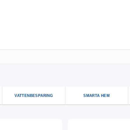
VATTENBESPARING
SMARTA HEM