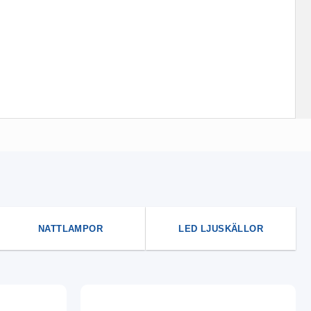
NATTLAMPOR
LED LJUSKÄLLOR