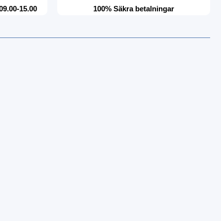
09.00-15.00
100% Säkra betalningar