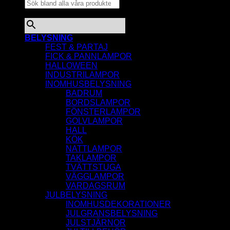
×
BELYSNING
FEST & PARTAJ
FICK & PANNLAMPOR
HALLOWEEN
INDUSTRILAMPOR
INOMHUSBELYSNING
BADRUM
BORDSLAMPOR
FÖNSTERLAMPOR
GOLVLAMPOR
HALL
KÖK
NATTLAMPOR
TAKLAMPOR
TVÄTTSTUGA
VÄGGLAMPOR
VARDAGSRUM
JULBELYSNING
INOMHUSDEKORATIONER
JULGRANSBELYSNING
JULSTJÄRNOR