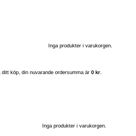
Inga produkter i varukorgen.
a ditt köp, din nuvarande ordersumma är
0
kr
.
Inga produkter i varukorgen.