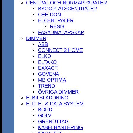
CENTRAL OCH NORMAPPARATER
BYGGPLATSCENTRALER
CEE-DON
ELCENTRALER
RESI9
FASADMÄTARSKAP
DIMMER
ABB
CONNECT 2 HOME
ELKO
ELTAKO
EXXACT
GOVENA
MB OPTIMA
TREND
ÖVRIGA DIMMER
ELBILSLADDNING
ELIT EL & DATA SYSTEM
BORD
GOLV
GRENUTTAG
KABELHANTERING