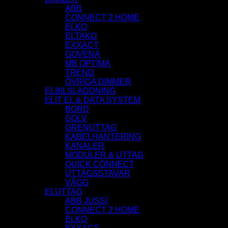
ABB
CONNECT 2 HOME
ELKO
ELTAKO
EXXACT
GOVENA
MB OPTIMA
TREND
ÖVRIGA DIMMER
ELBILSLADDNING
ELIT EL & DATA SYSTEM
BORD
GOLV
GRENUTTAG
KABELHANTERING
KANALER
MODULER & UTTAG
QUICK CONNECT
UTTAGSSTAVAR
VÄGG
ELUTTAG
ABB JUSSI
CONNECT 2 HOME
ELKO