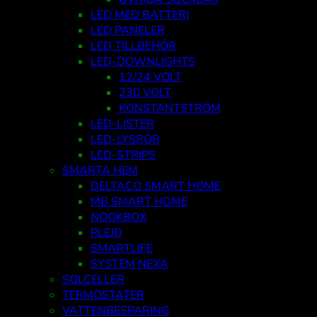
LED MED BATTERI
LED PANELER
LED TILLBEHÖR
LED-DOWNLIGHTS
12/24 VOLT
230 VOLT
KONSTANTSTRÖM
LED-LISTER
LED-LYSRÖR
LED-STRIPS
SMARTA HEM
DELTACO SMART HOME
MB SMART HOME
NOOKBOX
PLEJD
SMARTLIFE
SYSTEM NEXA
SOLCELLER
TERMOSTATER
VATTENBESPARING