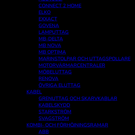
CONNECT 2 HOME
ELKO
EXXACT
GOVENA
LAMPUTTAG
MB-DELTA
MB NOVA
MB OPTIMA
MARINSTOLPAR OCH UTTAGSPOLLARE
MOTORVÄRMARCENTRALER
MÖBELUTTAG
RENOVA
ÖVRIGA ELUTTAG
KABEL
GRENUTTAG OCH SKARVKABLAR
KABELSKYDD
STARKSTRÖM
SVAGSTRÖM
KOMBI- OCH FÖRHÖJNINGSRAMAR
ABB