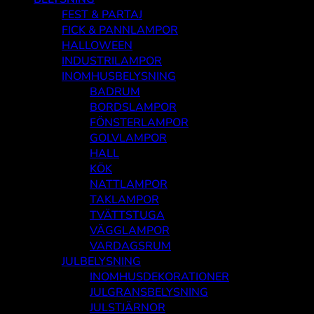
FEST & PARTAJ
FICK & PANNLAMPOR
HALLOWEEN
INDUSTRILAMPOR
INOMHUSBELYSNING
BADRUM
BORDSLAMPOR
FÖNSTERLAMPOR
GOLVLAMPOR
HALL
KÖK
NATTLAMPOR
TAKLAMPOR
TVÄTTSTUGA
VÄGGLAMPOR
VARDAGSRUM
JULBELYSNING
INOMHUSDEKORATIONER
JULGRANSBELYSNING
JULSTJÄRNOR