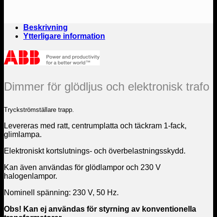
Beskrivning
Ytterligare information
Dimmer för glödljus och elektronisk trafo
Tryckströmställare trapp.
Levereras med ratt, centrumplatta och täckram 1-fack,
glimlampa.
Elektroniskt kortslutnings- och överbelastningsskydd.
Kan även användas för glödlampor och 230 V
halogenlampor.
Nominell spänning: 230 V, 50 Hz.
Obs! Kan ej användas för styrning av konventionella