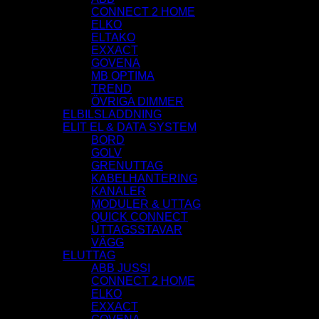
CONNECT 2 HOME
ELKO
ELTAKO
EXXACT
GOVENA
MB OPTIMA
TREND
ÖVRIGA DIMMER
ELBILSLADDNING
ELIT EL & DATA SYSTEM
BORD
GOLV
GRENUTTAG
KABELHANTERING
KANALER
MODULER & UTTAG
QUICK CONNECT
UTTAGSSTAVAR
VÄGG
ELUTTAG
ABB JUSSI
CONNECT 2 HOME
ELKO
EXXACT