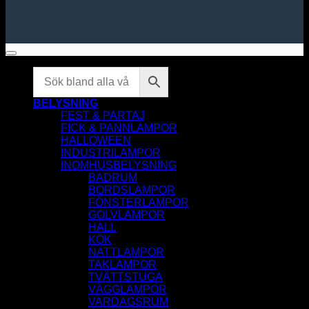
BELYSNING
FEST & PARTAJ
FICK & PANNLAMPOR
HALLOWEEN
INDUSTRILAMPOR
INOMHUSBELYSNING
BADRUM
BORDSLAMPOR
FÖNSTERLAMPOR
GOLVLAMPOR
HALL
KÖK
NATTLAMPOR
TAKLAMPOR
TVÄTTSTUGA
VÄGGLAMPOR
VARDAGSRUM