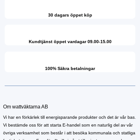
30 dagars öppet köp
Kundtjänst öppet vardagar 09.00-15.00
100% Säkra betalningar
Om wattväktarna AB
Vi har en förkärlek till energisparande produkter och det är vår bas.
Vi bestämde oss för att starta E-handel som en naturlig del av vår
övriga verksamhet som består i att besöka kommunala och statliga