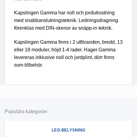
Kapslingen Gamma har noll och jordutrustning
med snabbanslutningsteknik. Ledningsdragning
förenklas med DIN-skenor av snäpp-in teknik.
Kapslingen Gamma finns i 2 utföranden, bredd, 13
eller 18 moduler, höjd 1-4 rader. Hager Gamma
levereras inklusive noll och jordplint, dörr finns
som tillbehör.
Populära kategorier
LED-BELYSNING