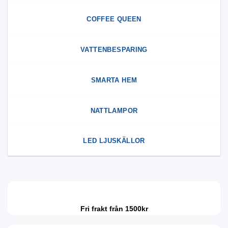
COFFEE QUEEN
VATTENBESPARING
SMARTA HEM
NATTLAMPOR
LED LJUSKÄLLOR
Fri frakt från 1500kr