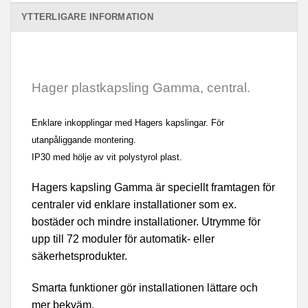
YTTERLIGARE INFORMATION
Hager plastkapsling Gamma, central.
Enklare inkopplingar med Hagers kapslingar. För
utanpåliggande montering.
IP30 med hölje av vit polystyrol plast.
Hagers kapsling Gamma är speciellt framtagen för
centraler vid enklare installationer som ex.
bostäder och mindre installationer. Utrymme för
upp till 72 moduler för automatik- eller
säkerhetsprodukter.
Smarta funktioner gör installationen lättare och
mer bekväm.