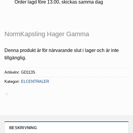
Order lagd före 13.00, skickas samma dag
NormKapsling Hager Gamma
Denna produkt är för närvarande slut i lager och är inte
tillgänglig.
Artikelnr:
GD113S
Kategori:
ELCENTRALER
BESKRIVNING