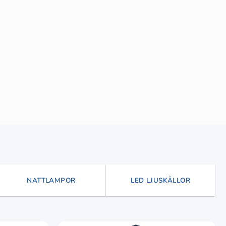
NATTLAMPOR
LED LJUSKÄLLOR