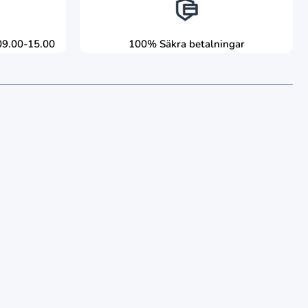
09.00-15.00
100% Säkra betalningar