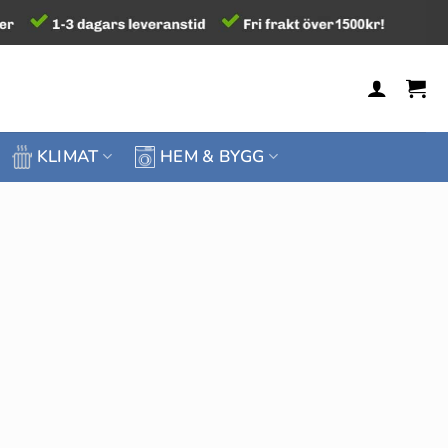
KLIMAT
HEM & BYGG