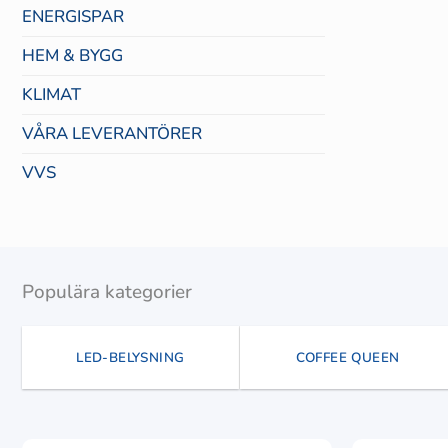
ENERGISPAR
HEM & BYGG
KLIMAT
VÅRA LEVERANTÖRER
VVS
Populära kategorier
LED-BELYSNING
COFFEE QUEEN