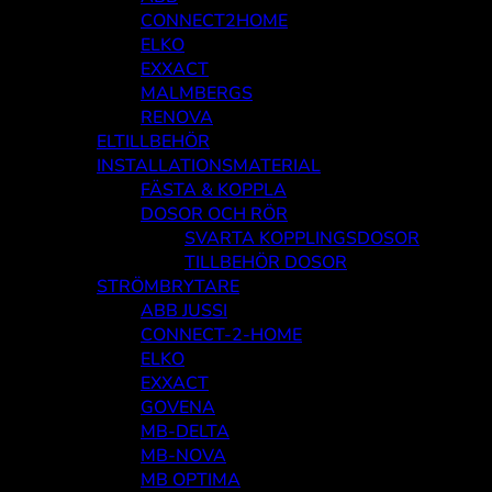
CONNECT2HOME
ELKO
EXXACT
MALMBERGS
RENOVA
ELTILLBEHÖR
INSTALLATIONSMATERIAL
FÄSTA & KOPPLA
DOSOR OCH RÖR
SVARTA KOPPLINGSDOSOR
TILLBEHÖR DOSOR
STRÖMBRYTARE
ABB JUSSI
CONNECT-2-HOME
ELKO
EXXACT
GOVENA
MB-DELTA
MB-NOVA
MB OPTIMA