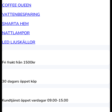
COFFEE QUEEN
VATTENBESPARING
SMARTA HEM
NATTLAMPOR
LED LJUSKÄLLOR
Fri frakt från 1500kr
30 dagars öppet köp
Kundtjänst öppet vardagar 09.00-15.00