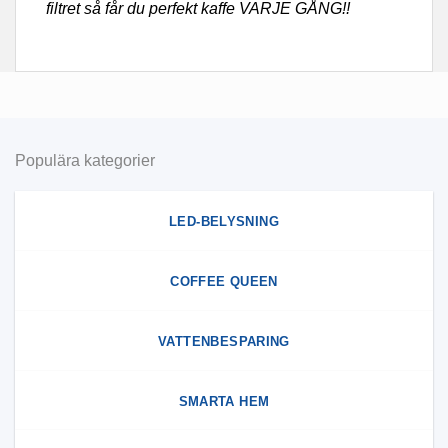
filtret så får du perfekt kaffe VARJE GÅNG!!
Populära kategorier
LED-BELYSNING
COFFEE QUEEN
VATTENBESPARING
SMARTA HEM