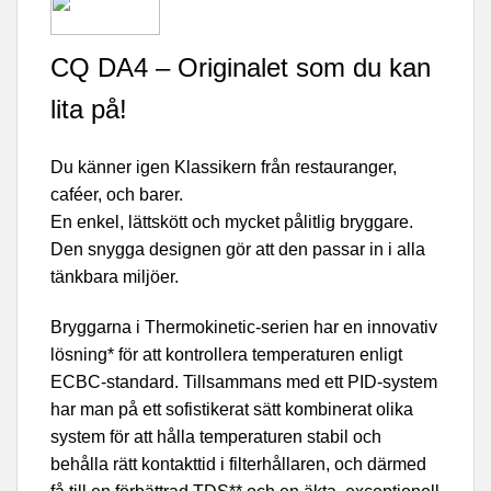
CQ DA4 – Originalet som du kan
lita på!
Du känner igen Klassikern från restauranger,
caféer, och barer.
En enkel, lättskött och mycket pålitlig bryggare.
Den snygga designen gör att den passar in i alla
tänkbara miljöer.
Bryggarna i Thermokinetic-serien har en innovativ
lösning* för att kontrollera temperaturen enligt
ECBC-standard. Tillsammans med ett PID-system
har man på ett sofistikerat sätt kombinerat olika
system för att hålla temperaturen stabil och
behålla rätt kontakttid i filterhållaren, och därmed