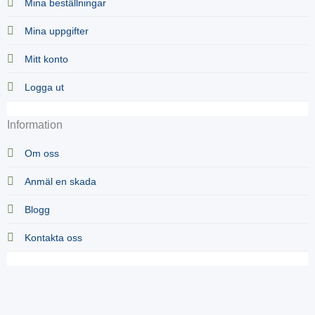
Mina beställningar
Mina uppgifter
Mitt konto
Logga ut
Information
Om oss
Anmäl en skada
Blogg
Kontakta oss