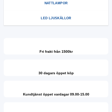
NATTLAMPOR
LED LJUSKÄLLOR
Fri frakt från 1500kr
30 dagars öppet köp
Kundtjänst öppet vardagar 09.00-15.00