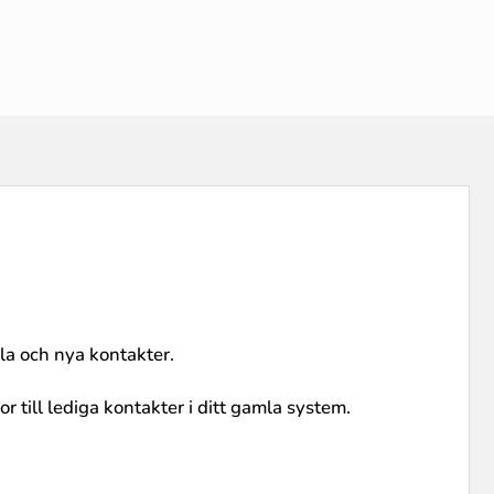
a och nya kontakter.
 till lediga kontakter i ditt gamla system.