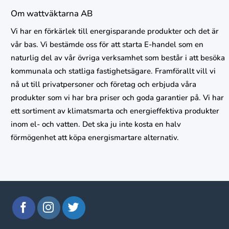
Om wattväktarna AB
Vi har en förkärlek till energisparande produkter och det är
vår bas. Vi bestämde oss för att starta E-handel som en
naturlig del av vår övriga verksamhet som består i att besöka
kommunala och statliga fastighetsägare. Framförallt vill vi
nå ut till privatpersoner och företag och erbjuda våra
produkter som vi har bra priser och goda garantier på. Vi har
ett sortiment av klimatsmarta och energieffektiva produkter
inom el- och vatten. Det ska ju inte kosta en halv
förmögenhet att köpa energismartare alternativ.