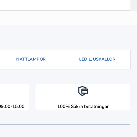
NATTLAMPOR
LED LJUSKÄLLOR
09.00-15.00
100% Säkra betalningar