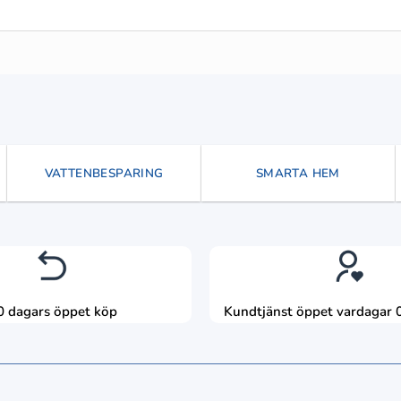
VATTENBESPARING
SMARTA HEM
0 dagars öppet köp
Kundtjänst öppet vardagar 