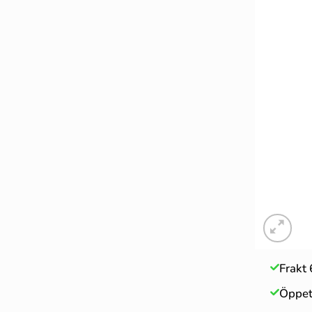
Frakt 
Öppet