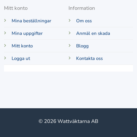
Mitt konto
Information
Mina beställningar
Om oss
Mina uppgifter
Anmäl en skada
Mitt konto
Blogg
Logga ut
Kontakta oss
© 2026 Wattväktarna AB