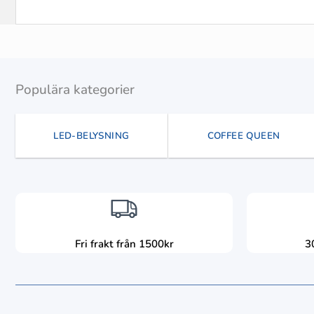
Populära kategorier
LED-BELYSNING
COFFEE QUEEN
Fri frakt från 1500kr
3