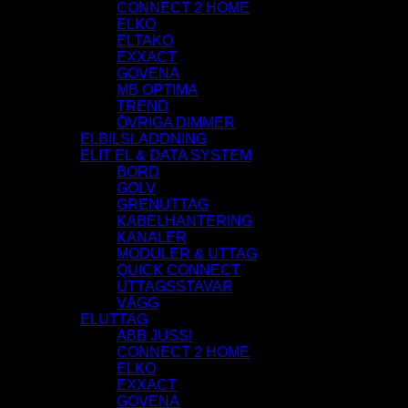
CONNECT 2 HOME
ELKO
ELTAKO
EXXACT
GOVENA
MB OPTIMA
TREND
ÖVRIGA DIMMER
ELBILSLADDNING
ELIT EL & DATA SYSTEM
BORD
GOLV
GRENUTTAG
KABELHANTERING
KANALER
MODULER & UTTAG
QUICK CONNECT
UTTAGSSTAVAR
VÄGG
ELUTTAG
ABB JUSSI
CONNECT 2 HOME
ELKO
EXXACT
GOVENA