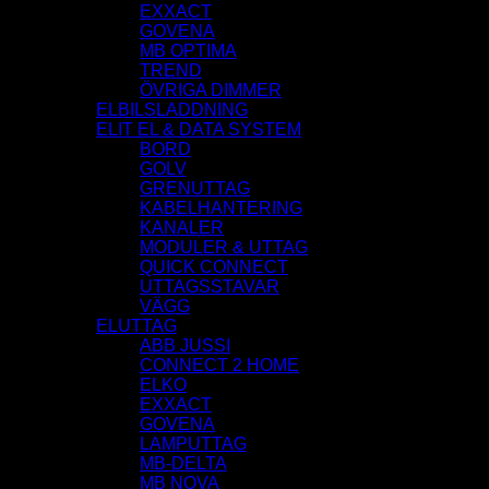
EXXACT
GOVENA
MB OPTIMA
TREND
ÖVRIGA DIMMER
ELBILSLADDNING
ELIT EL & DATA SYSTEM
BORD
GOLV
GRENUTTAG
KABELHANTERING
KANALER
MODULER & UTTAG
QUICK CONNECT
UTTAGSSTAVAR
VÄGG
ELUTTAG
ABB JUSSI
CONNECT 2 HOME
ELKO
EXXACT
GOVENA
LAMPUTTAG
MB-DELTA
MB NOVA