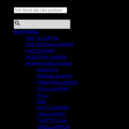
produkter...
×
BELYSNING
FEST & PARTAJ
FICK & PANNLAMPOR
HALLOWEEN
INDUSTRILAMPOR
INOMHUSBELYSNING
BADRUM
BORDSLAMPOR
FÖNSTERLAMPOR
GOLVLAMPOR
HALL
KÖK
NATTLAMPOR
TAKLAMPOR
TVÄTTSTUGA
VÄGGLAMPOR