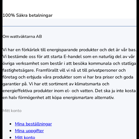
100% Säkra betalningar
Om wattväktarna AB
Vi har en förkärlek till energisparande produkter och det är vår bas.
Vi bestämde oss för att starta E-handel som en naturlig del av vår
övriga verksamhet som består i att besöka kommunala och statliga
fastighetsägare. Framförallt vill vi nå ut till privatpersoner och
företag och erbjuda våra produkter som vi har bra priser och goda
garantier på. Vi har ett sortiment av klimatsmarta och
energieffektiva produkter inom el- och vatten. Det ska ju inte kosta
en halv förmögenhet att köpa energismartare alternativ.
Mitt konto
Mina beställningar
Mina uppgifter
Mitt konto