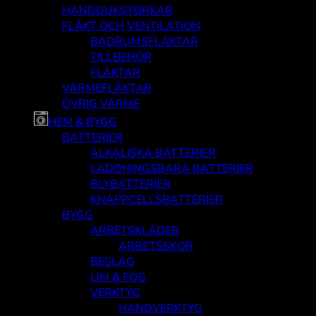
HANDDUKSTORKAR
FLÄKT OCH VENTILATION
BADRUMSFLÄKTAR
TILLBEHÖR
FLÄKTAR
VÄRMEFLÄKTAR
ÖVRIG VÄRME
HEM & BYGG
BATTERIER
ALKALISKA BATTERIER
LADDNINGSBARA BATTERIER
BLYBATTERIER
KNAPPCELLSBATTERIER
BYGG
ARBETSKLÄDER
ARBETSSKOR
BESLAG
LIM & FOG
VERKTYG
HANDVERKTYG