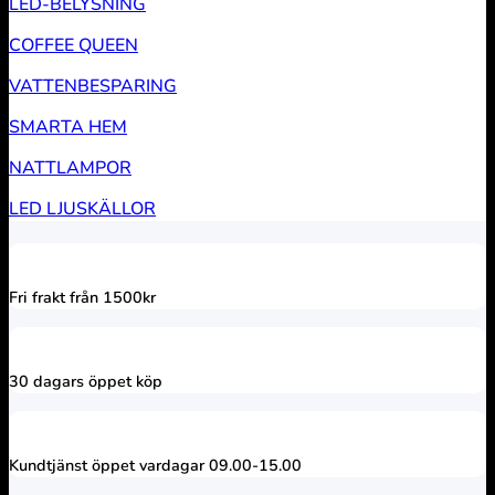
LED-BELYSNING
COFFEE QUEEN
VATTENBESPARING
SMARTA HEM
NATTLAMPOR
LED LJUSKÄLLOR
Fri frakt från 1500kr
30 dagars öppet köp
Kundtjänst öppet vardagar 09.00-15.00