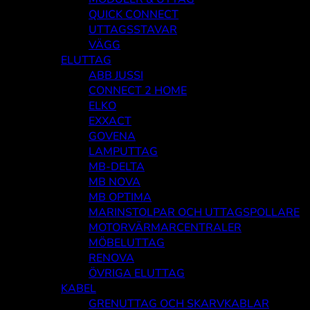
QUICK CONNECT
UTTAGSSTAVAR
VÄGG
ELUTTAG
ABB JUSSI
CONNECT 2 HOME
ELKO
EXXACT
GOVENA
LAMPUTTAG
MB-DELTA
MB NOVA
MB OPTIMA
MARINSTOLPAR OCH UTTAGSPOLLARE
MOTORVÄRMARCENTRALER
MÖBELUTTAG
RENOVA
ÖVRIGA ELUTTAG
KABEL
GRENUTTAG OCH SKARVKABLAR