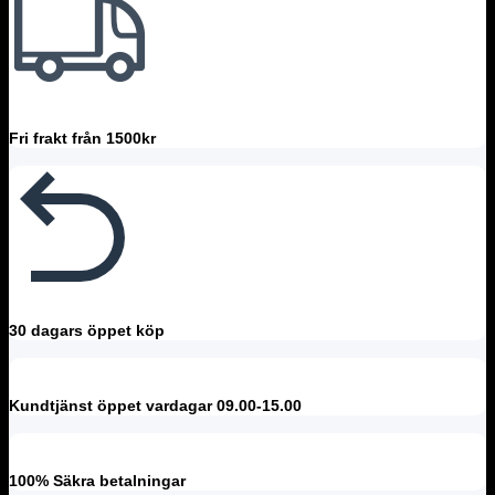
Fri frakt från 1500kr
30 dagars öppet köp
Kundtjänst öppet vardagar 09.00-15.00
100% Säkra betalningar