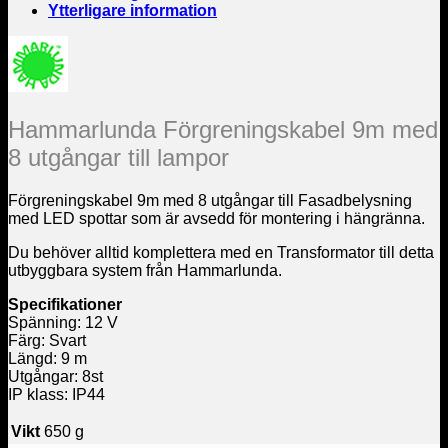
Ytterligare information
Hammarlunda Förgreningskabel 9m med
8 utgångar till lampor
Förgreningskabel 9m med 8 utgångar till Fasadbelysning
med LED spottar som är avsedd för montering i hängränna.
Du behöver alltid komplettera med en Transformator till detta
utbyggbara system från Hammarlunda.
Specifikationer
Spänning: 12 V
Färg: Svart
Längd: 9 m
Utgångar: 8st
IP klass: IP44
Vikt
650 g