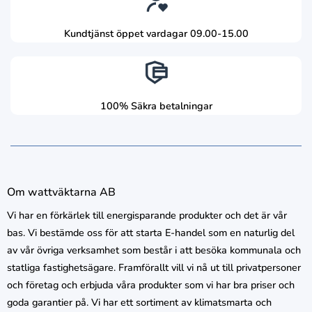
Kundtjänst öppet vardagar 09.00-15.00
100% Säkra betalningar
Om wattväktarna AB
Vi har en förkärlek till energisparande produkter och det är vår
bas. Vi bestämde oss för att starta E-handel som en naturlig del
av vår övriga verksamhet som består i att besöka kommunala och
statliga fastighetsägare. Framförallt vill vi nå ut till privatpersoner
och företag och erbjuda våra produkter som vi har bra priser och
goda garantier på. Vi har ett sortiment av klimatsmarta och