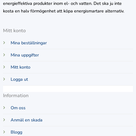
energieffektiva produkter inom el- och vatten. Det ska ju inte
kosta en halv förmögenhet att köpa energismartare alternativ.
Mitt konto
Mina beställningar
Mina uppgifter
Mitt konto
Logga ut
Information
Om oss
Anmäl en skada
Blogg