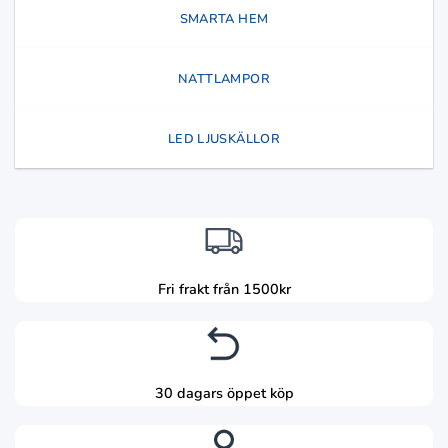
SMARTA HEM
NATTLAMPOR
LED LJUSKÄLLOR
Fri frakt från 1500kr
30 dagars öppet köp