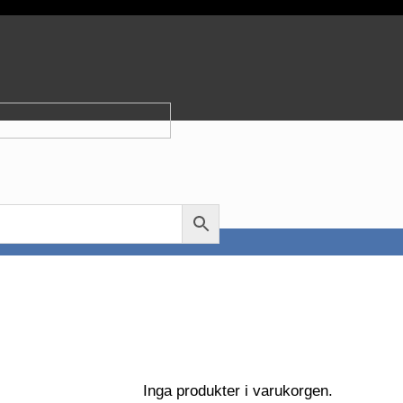
Inga produkter i varukorgen.