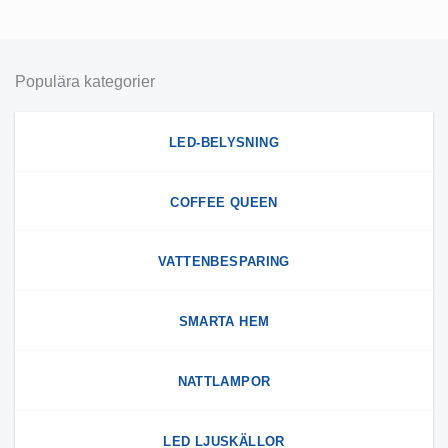
Populära kategorier
LED-BELYSNING
COFFEE QUEEN
VATTENBESPARING
SMARTA HEM
NATTLAMPOR
LED LJUSKÄLLOR