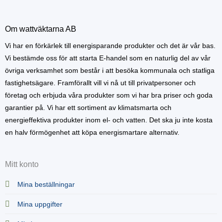
Om wattväktarna AB
Vi har en förkärlek till energisparande produkter och det är vår bas.
Vi bestämde oss för att starta E-handel som en naturlig del av vår
övriga verksamhet som består i att besöka kommunala och statliga
fastighetsägare. Framförallt vill vi nå ut till privatpersoner och
företag och erbjuda våra produkter som vi har bra priser och goda
garantier på. Vi har ett sortiment av klimatsmarta och
energieffektiva produkter inom el- och vatten. Det ska ju inte kosta
en halv förmögenhet att köpa energismartare alternativ.
Mitt konto
Mina beställningar
Mina uppgifter