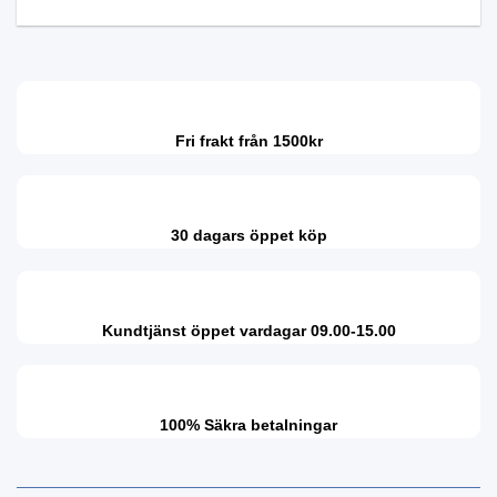
Fri frakt från 1500kr
30 dagars öppet köp
Kundtjänst öppet vardagar 09.00-15.00
100% Säkra betalningar