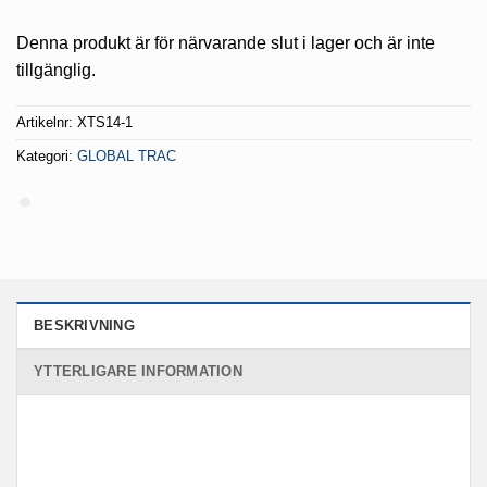
Denna produkt är för närvarande slut i lager och är inte
tillgänglig.
Artikelnr:
XTS14-1
Kategori:
GLOBAL TRAC
BESKRIVNING
YTTERLIGARE INFORMATION