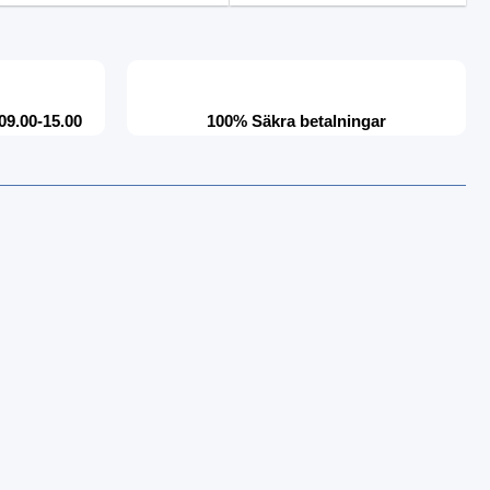
09.00-15.00
100% Säkra betalningar