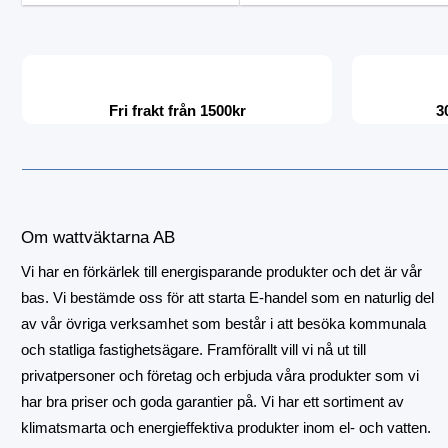
Fri frakt från 1500kr
3
Om wattväktarna AB
Vi har en förkärlek till energisparande produkter och det är vår
bas. Vi bestämde oss för att starta E-handel som en naturlig del
av vår övriga verksamhet som består i att besöka kommunala
och statliga fastighetsägare. Framförallt vill vi nå ut till
privatpersoner och företag och erbjuda våra produkter som vi
har bra priser och goda garantier på. Vi har ett sortiment av
klimatsmarta och energieffektiva produkter inom el- och vatten.