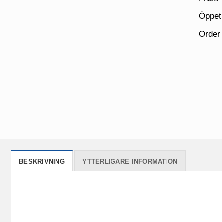
Öppet
Order
BESKRIVNING
YTTERLIGARE INFORMATION