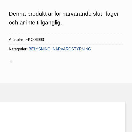
Denna produkt är för närvarande slut i lager
och är inte tillgänglig.
Artikelnr:
EKO06993
Kategorier:
BELYSNING
,
NÄRVAROSTYRNING