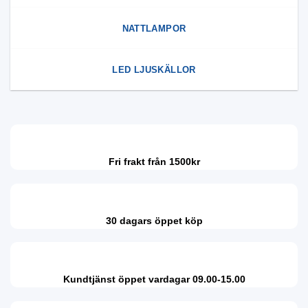
NATTLAMPOR
LED LJUSKÄLLOR
Fri frakt från 1500kr
30 dagars öppet köp
Kundtjänst öppet vardagar 09.00-15.00