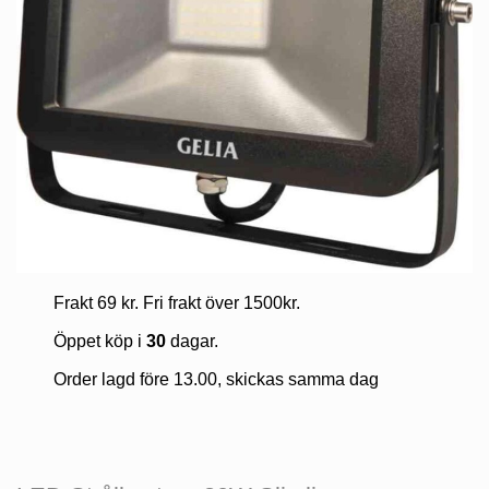
Frakt 69 kr. Fri frakt över 1500kr.
Öppet köp i
30
dagar.
Order lagd före 13.00, skickas samma dag