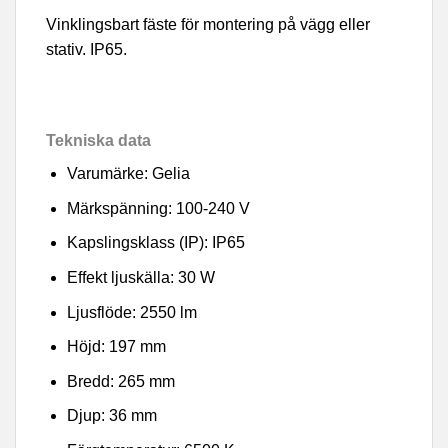
Vinklingsbart fäste för montering på vägg eller
stativ. IP65.
Tekniska data
Varumärke: Gelia
Märkspänning: 100-240 V
Kapslingsklass (IP): IP65
Effekt ljuskälla: 30 W
Ljusflöde: 2550 lm
Höjd: 197 mm
Bredd: 265 mm
Djup: 36 mm