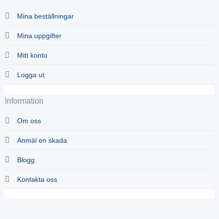
Mina beställningar
Mina uppgifter
Mitt konto
Logga ut
Information
Om oss
Anmäl en skada
Blogg
Kontakta oss