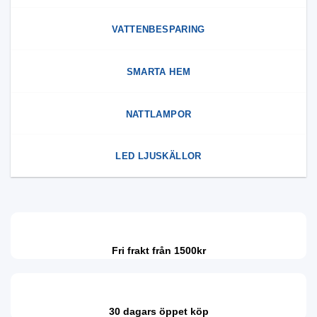
VATTENBESPARING
SMARTA HEM
NATTLAMPOR
LED LJUSKÄLLOR
Fri frakt från 1500kr
30 dagars öppet köp