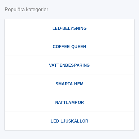
Populära kategorier
LED-BELYSNING
COFFEE QUEEN
VATTENBESPARING
SMARTA HEM
NATTLAMPOR
LED LJUSKÄLLOR