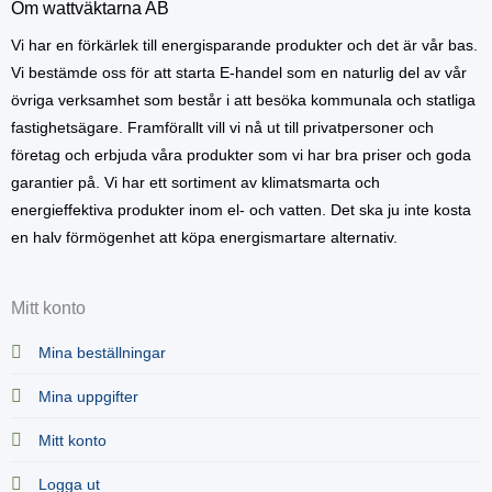
Om wattväktarna AB
Vi har en förkärlek till energisparande produkter och det är vår bas.
Vi bestämde oss för att starta E-handel som en naturlig del av vår
övriga verksamhet som består i att besöka kommunala och statliga
fastighetsägare. Framförallt vill vi nå ut till privatpersoner och
företag och erbjuda våra produkter som vi har bra priser och goda
garantier på. Vi har ett sortiment av klimatsmarta och
energieffektiva produkter inom el- och vatten. Det ska ju inte kosta
en halv förmögenhet att köpa energismartare alternativ.
Mitt konto
Mina beställningar
Mina uppgifter
Mitt konto
Logga ut