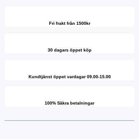
Fri frakt från 1500kr
30 dagars öppet köp
Kundtjänst öppet vardagar 09.00-15.00
100% Säkra betalningar