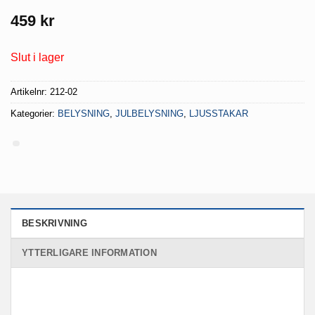
459
kr
Slut i lager
Artikelnr:
212-02
Kategorier:
BELYSNING
,
JULBELYSNING
,
LJUSSTAKAR
BESKRIVNING
YTTERLIGARE INFORMATION