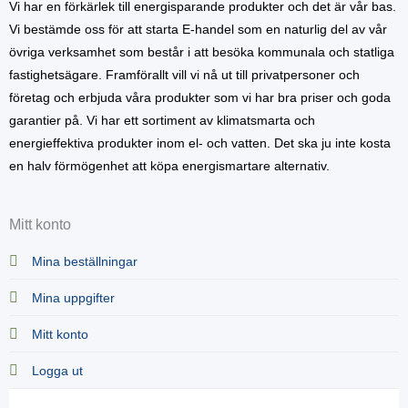
Vi har en förkärlek till energisparande produkter och det är vår bas.
Vi bestämde oss för att starta E-handel som en naturlig del av vår
övriga verksamhet som består i att besöka kommunala och statliga
fastighetsägare. Framförallt vill vi nå ut till privatpersoner och
företag och erbjuda våra produkter som vi har bra priser och goda
garantier på. Vi har ett sortiment av klimatsmarta och
energieffektiva produkter inom el- och vatten. Det ska ju inte kosta
en halv förmögenhet att köpa energismartare alternativ.
Mitt konto
Mina beställningar
Mina uppgifter
Mitt konto
Logga ut