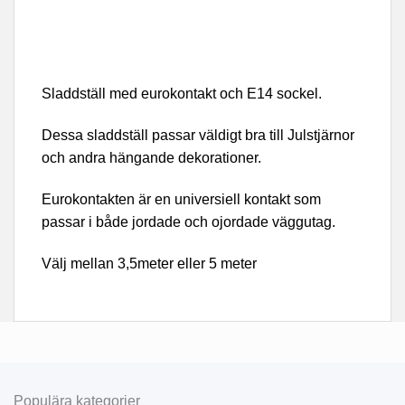
Sladdställ med eurokontakt och E14 sockel.
Dessa sladdställ passar väldigt bra till Julstjärnor
och andra hängande dekorationer.
Eurokontakten är en universiell kontakt som
passar i både jordade och ojordade väggutag.
Välj mellan 3,5meter eller 5 meter
Populära kategorier