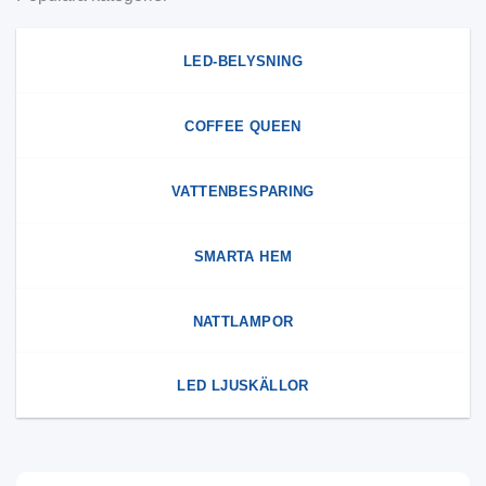
LED-BELYSNING
COFFEE QUEEN
VATTENBESPARING
SMARTA HEM
NATTLAMPOR
LED LJUSKÄLLOR