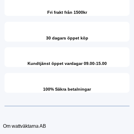
Fri frakt från 1500kr
30 dagars öppet köp
Kundtjänst öppet vardagar 09.00-15.00
100% Säkra betalningar
Om wattväktarna AB