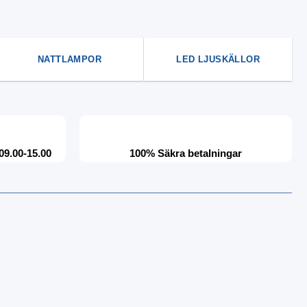
NATTLAMPOR
LED LJUSKÄLLOR
09.00-15.00
100% Säkra betalningar