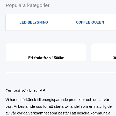
Populära kategorier
LED-BELYSNING
COFFEE QUEEN
Fri frakt från 1500kr
3
Om wattväktarna AB
Vi har en förkärlek till energisparande produkter och det är vår
bas. Vi bestämde oss för att starta E-handel som en naturlig del
av vår övriga verksamhet som består i att besöka kommunala