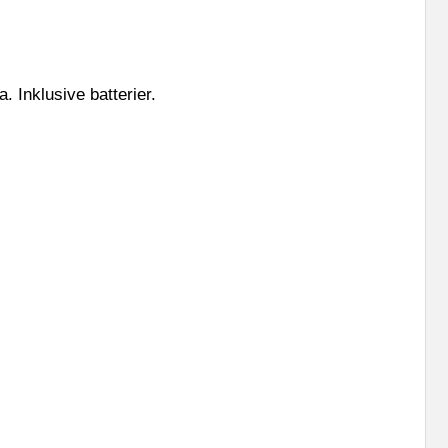
a. Inklusive batterier.