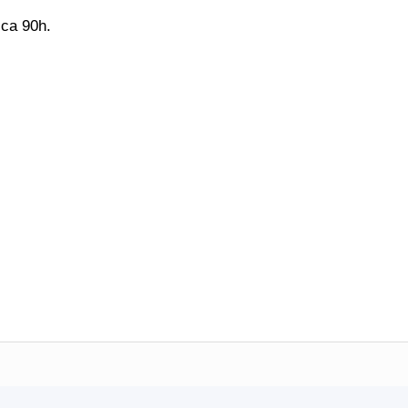
 ca 90h.