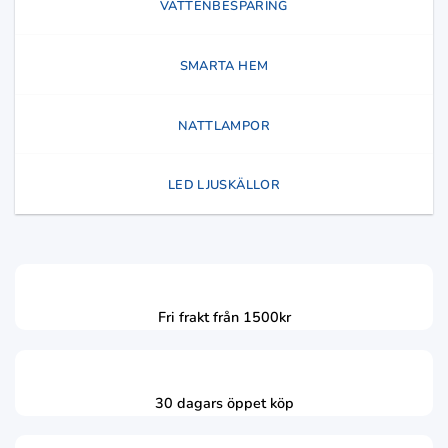
VATTENBESPARING
SMARTA HEM
NATTLAMPOR
LED LJUSKÄLLOR
Fri frakt från 1500kr
30 dagars öppet köp