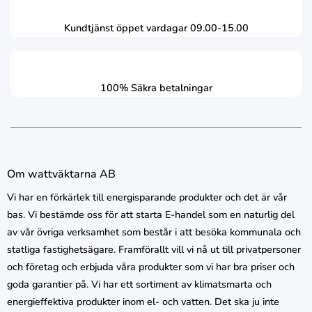
Kundtjänst öppet vardagar 09.00-15.00
100% Säkra betalningar
Om wattväktarna AB
Vi har en förkärlek till energisparande produkter och det är vår
bas. Vi bestämde oss för att starta E-handel som en naturlig del
av vår övriga verksamhet som består i att besöka kommunala och
statliga fastighetsägare. Framförallt vill vi nå ut till privatpersoner
och företag och erbjuda våra produkter som vi har bra priser och
goda garantier på. Vi har ett sortiment av klimatsmarta och
energieffektiva produkter inom el- och vatten. Det ska ju inte