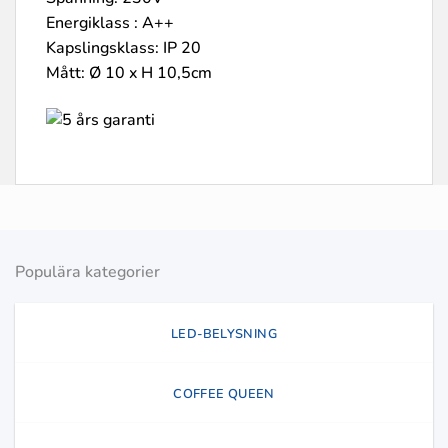
Energiklass : A++
Kapslingsklass: IP 20
Mått: Ø 10 x H 10,5cm
Populära kategorier
LED-BELYSNING
COFFEE QUEEN