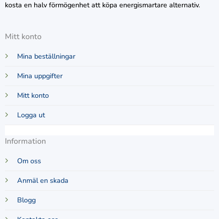
kosta en halv förmögenhet att köpa energismartare alternativ.
Mitt konto
Mina beställningar
Mina uppgifter
Mitt konto
Logga ut
Information
Om oss
Anmäl en skada
Blogg