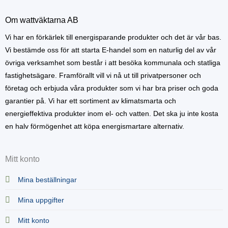
Om wattväktarna AB
Vi har en förkärlek till energisparande produkter och det är vår bas.
Vi bestämde oss för att starta E-handel som en naturlig del av vår
övriga verksamhet som består i att besöka kommunala och statliga
fastighetsägare. Framförallt vill vi nå ut till privatpersoner och
företag och erbjuda våra produkter som vi har bra priser och goda
garantier på. Vi har ett sortiment av klimatsmarta och
energieffektiva produkter inom el- och vatten. Det ska ju inte kosta
en halv förmögenhet att köpa energismartare alternativ.
Mitt konto
Mina beställningar
Mina uppgifter
Mitt konto