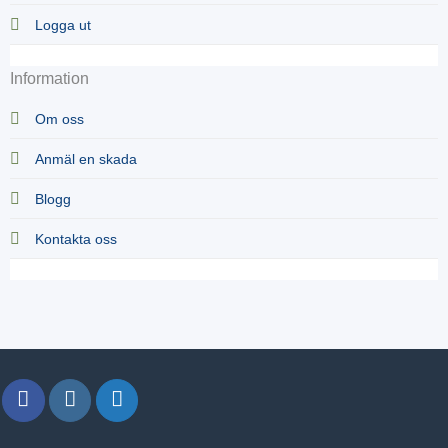
Logga ut
Information
Om oss
Anmäl en skada
Blogg
Kontakta oss