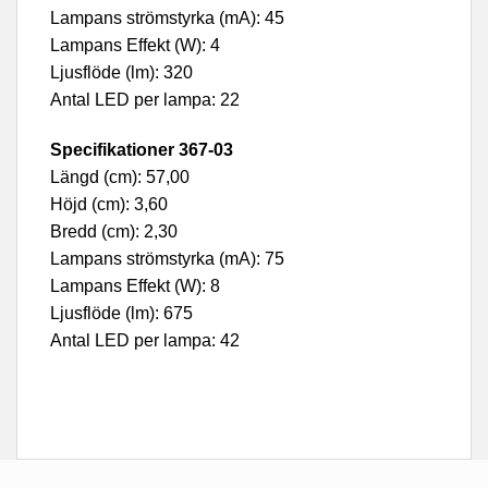
Lampans strömstyrka (mA): 45
Lampans Effekt (W): 4
Ljusflöde (lm): 320
Antal LED per lampa: 22
Specifikationer 367-03
Längd (cm): 57,00
Höjd (cm): 3,60
Bredd (cm): 2,30
Lampans strömstyrka (mA): 75
Lampans Effekt (W): 8
Ljusflöde (lm): 675
Antal LED per lampa: 42