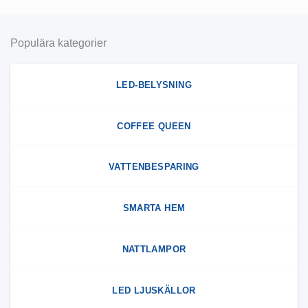
Populära kategorier
LED-BELYSNING
COFFEE QUEEN
VATTENBESPARING
SMARTA HEM
NATTLAMPOR
LED LJUSKÄLLOR