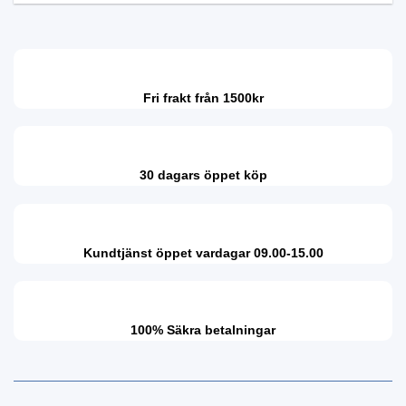
Fri frakt från 1500kr
30 dagars öppet köp
Kundtjänst öppet vardagar 09.00-15.00
100% Säkra betalningar