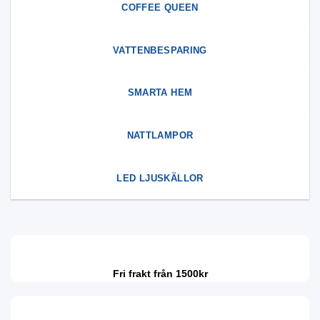
COFFEE QUEEN
VATTENBESPARING
SMARTA HEM
NATTLAMPOR
LED LJUSKÄLLOR
Fri frakt från 1500kr