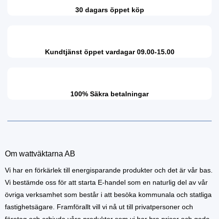
30 dagars öppet köp
Kundtjänst öppet vardagar 09.00-15.00
100% Säkra betalningar
Om wattväktarna AB
Vi har en förkärlek till energisparande produkter och det är vår bas.
Vi bestämde oss för att starta E-handel som en naturlig del av vår
övriga verksamhet som består i att besöka kommunala och statliga
fastighetsägare. Framförallt vill vi nå ut till privatpersoner och