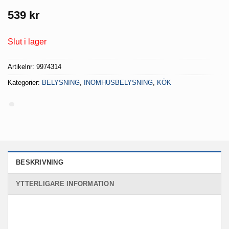
539
kr
Slut i lager
Artikelnr:
9974314
Kategorier:
BELYSNING
,
INOMHUSBELYSNING
,
KÖK
BESKRIVNING
YTTERLIGARE INFORMATION