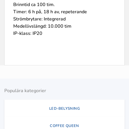
Brinntid ca 100 tim.
Timer: 6 h på, 18 h av, repeterande
Strömbrytare: Integrerad
Medellivslängd: 10.000 tim
IP-klass: IP20
Populära kategorier
LED-BELYSNING
COFFEE QUEEN