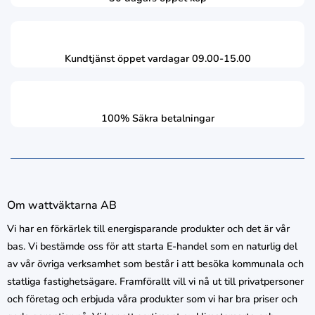
Kundtjänst öppet vardagar 09.00-15.00
100% Säkra betalningar
Om wattväktarna AB
Vi har en förkärlek till energisparande produkter och det är vår
bas. Vi bestämde oss för att starta E-handel som en naturlig del
av vår övriga verksamhet som består i att besöka kommunala och
statliga fastighetsägare. Framförallt vill vi nå ut till privatpersoner
och företag och erbjuda våra produkter som vi har bra priser och