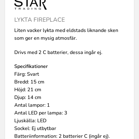
LYKTA FIREPLACE
Liten vacker lykta med eldstads liknande sken
som ger en mysig atmosfär.
Drivs med 2 C batterier, dessa ingår ej.
Specifikationer
Färg: Svart
Bredd: 15 cm
Höjd: 21 cm
Djup: 14 cm
Antal lampor: 1
Antal LED per lampa: 3
Ljuskälla: LED
Sockel: Ej utbytbar
Batteriinformation: 2 batterier C (ingår ej).