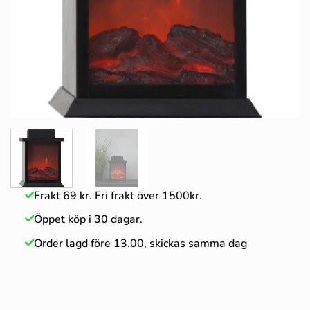
Frakt 69 kr. Fri frakt över 1500kr.
Öppet köp i
30
dagar.
Order lagd före 13.00, skickas samma dag