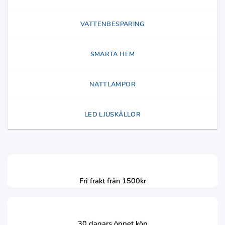
VATTENBESPARING
SMARTA HEM
NATTLAMPOR
LED LJUSKÄLLOR
Fri frakt från 1500kr
30 dagars öppet köp