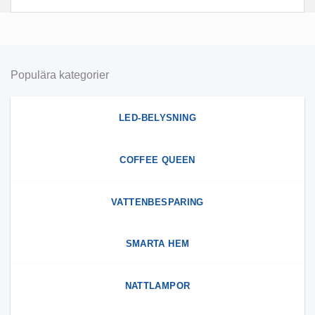
Populära kategorier
LED-BELYSNING
COFFEE QUEEN
VATTENBESPARING
SMARTA HEM
NATTLAMPOR