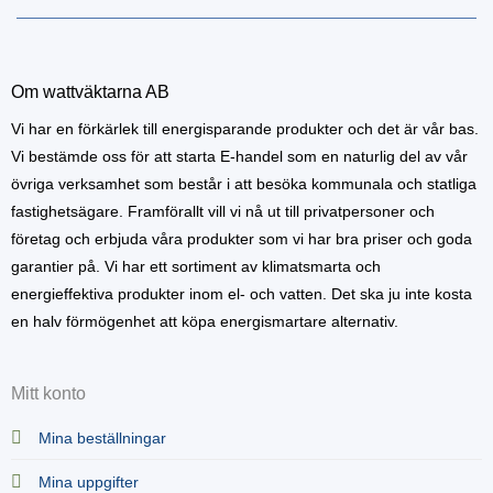
Om wattväktarna AB
Vi har en förkärlek till energisparande produkter och det är vår bas.
Vi bestämde oss för att starta E-handel som en naturlig del av vår
övriga verksamhet som består i att besöka kommunala och statliga
fastighetsägare. Framförallt vill vi nå ut till privatpersoner och
företag och erbjuda våra produkter som vi har bra priser och goda
garantier på. Vi har ett sortiment av klimatsmarta och
energieffektiva produkter inom el- och vatten. Det ska ju inte kosta
en halv förmögenhet att köpa energismartare alternativ.
Mitt konto
Mina beställningar
Mina uppgifter