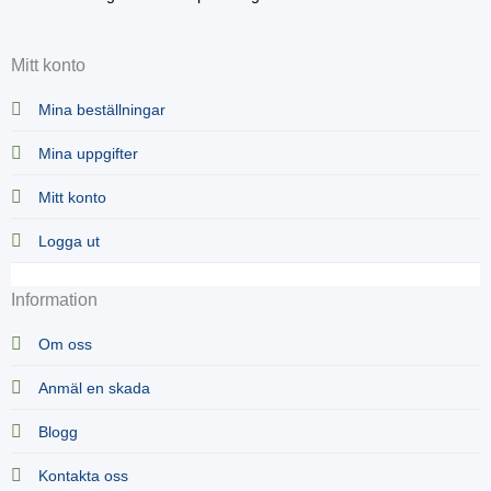
Mitt konto
Mina beställningar
Mina uppgifter
Mitt konto
Logga ut
Information
Om oss
Anmäl en skada
Blogg
Kontakta oss