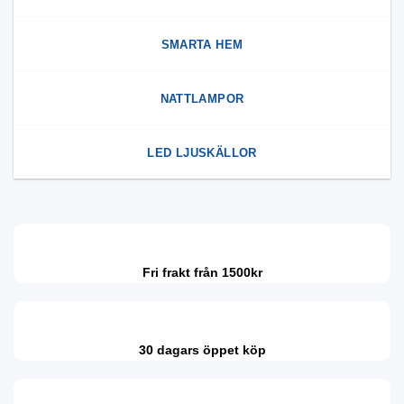
SMARTA HEM
NATTLAMPOR
LED LJUSKÄLLOR
Fri frakt från 1500kr
30 dagars öppet köp