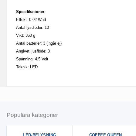
Specifikationer:
Effekt: 0.02 Watt
Antal lysdioder: 10
Vikt: 350 g
Antal batterier: 3 (ingår ej)
Angivet ljusflöde: 3
Spänning: 4.5 Volt
Teknik: LED
Populära kategorier
LED-BELYSNING
COFFEE QUEEN