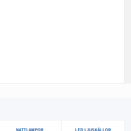
NATTLAMPOR
LED LJUSKÄLLOR