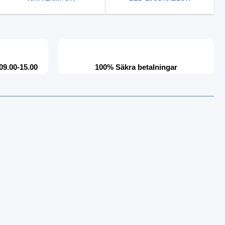
09.00-15.00
100% Säkra betalningar