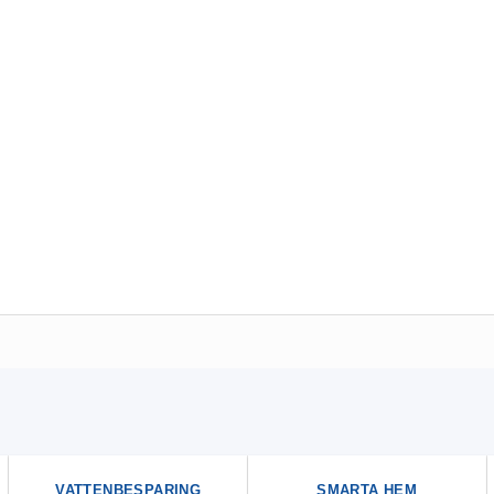
VATTENBESPARING
SMARTA HEM