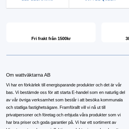
Fri frakt från 1500kr
3
Om wattväktarna AB
Vi har en förkärlek till energisparande produkter och det är vår
bas. Vi bestämde oss för att starta E-handel som en naturlig del
av vår övriga verksamhet som består i att besöka kommunala
och statliga fastighetsägare. Framförallt vill vi nå ut till
privatpersoner och företag och erbjuda våra produkter som vi
har bra priser och goda garantier på. Vi har ett sortiment av